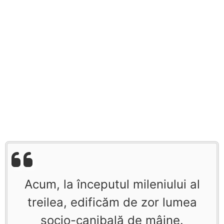
Acum, la începutul mileniului al
treilea, edificăm de zor lumea
socio-canibală de mâine.