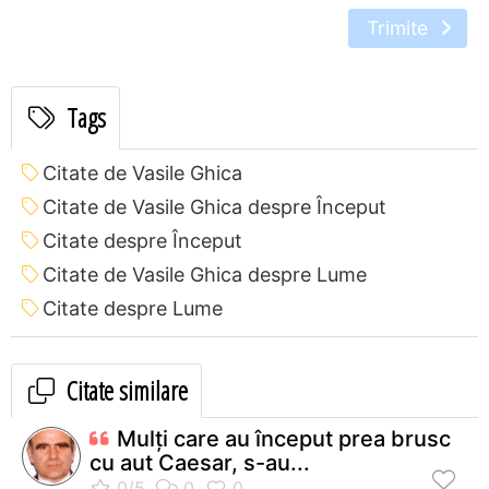
Trimite
Tags
Citate de Vasile Ghica
Citate de Vasile Ghica despre Început
Citate despre Început
Citate de Vasile Ghica despre Lume
Citate despre Lume
Citate similare
Mulţi care au început prea brusc
cu aut Caesar, s-au...