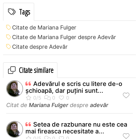
Tags
Citate de Mariana Fulger
Citate de Mariana Fulger despre Adevăr
Citate despre Adevăr
Citate similare
Adevărul e scris cu litere de-o
șchioapă, dar puțini sunt...
Citat de
Mariana Fulger
despre
adevăr
Setea de razbunare nu este cea
mai fireasca necesitate a...