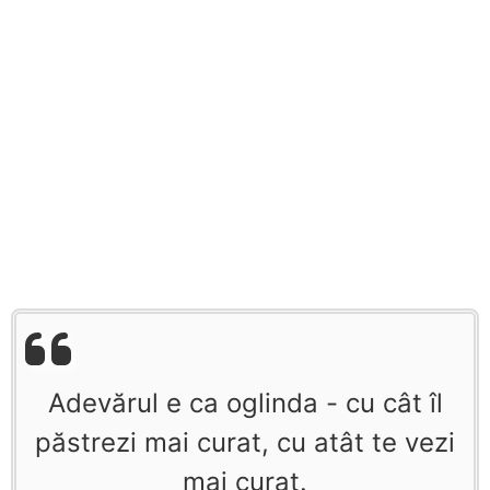
Adevărul e ca oglinda - cu cât îl
păstrezi mai curat, cu atât te vezi
mai curat.