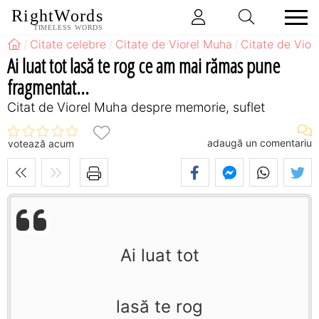
RightWords
TIMELESS WORDS
Citate celebre
Citate de Viorel Muha
Citate de Vio
Ai luat tot lasă te rog ce am mai rămas pune
fragmentat...
Citat de Viorel Muha despre memorie, suflet
adaugă un comentariu
votează acum
Ai luat tot
lasă te rog