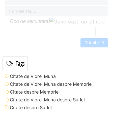
Cod de securitate:
=
Trimite
Tags
Citate de Viorel Muha
Citate de Viorel Muha despre Memorie
Citate despre Memorie
Citate de Viorel Muha despre Suflet
Citate despre Suflet