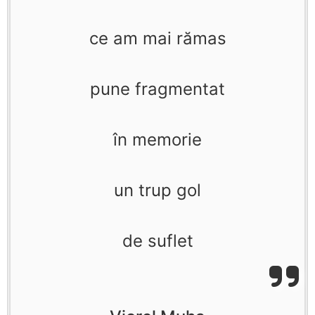
ce am mai rămas
pune fragmentat
în memorie
un trup gol
de suflet