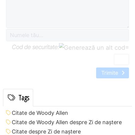
Cod de securitate:
=
Trimite
Tags
Citate de Woody Allen
Citate de Woody Allen despre Zi de naștere
Citate despre Zi de naștere