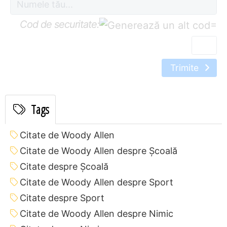
Cod de securitate:
=
Trimite
Tags
Citate de Woody Allen
Citate de Woody Allen despre Școală
Citate despre Școală
Citate de Woody Allen despre Sport
Citate despre Sport
Citate de Woody Allen despre Nimic