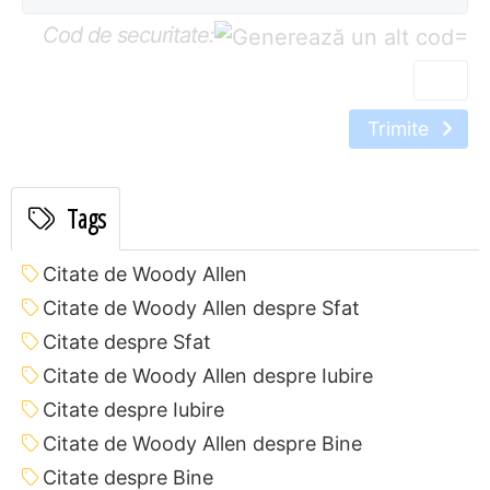
Cod de securitate:
=
Trimite
Tags
Citate de Woody Allen
Citate de Woody Allen despre Sfat
Citate despre Sfat
Citate de Woody Allen despre Iubire
Citate despre Iubire
Citate de Woody Allen despre Bine
Citate despre Bine