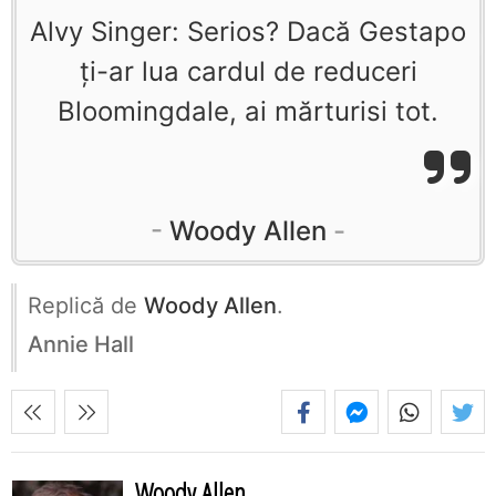
Alvy Singer: Serios? Dacă Gestapo
ţi-ar lua cardul de reduceri
Bloomingdale, ai mărturisi tot.
Woody Allen
Replică de
Woody Allen
.
Annie Hall
Woody Allen