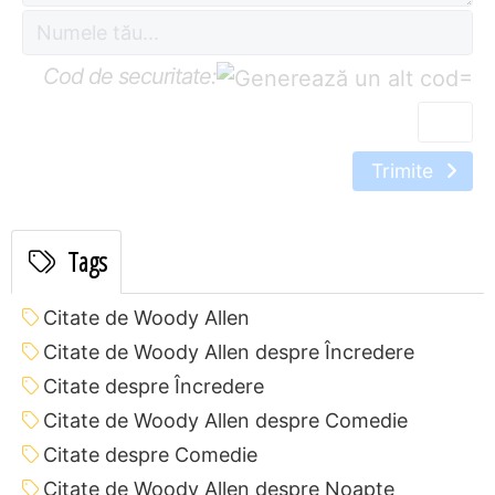
Cod de securitate:
=
Trimite
Tags
Citate de Woody Allen
Citate de Woody Allen despre Încredere
Citate despre Încredere
Citate de Woody Allen despre Comedie
Citate despre Comedie
Citate de Woody Allen despre Noapte