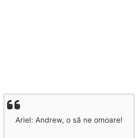
Ariel: Andrew, o să ne omoare!