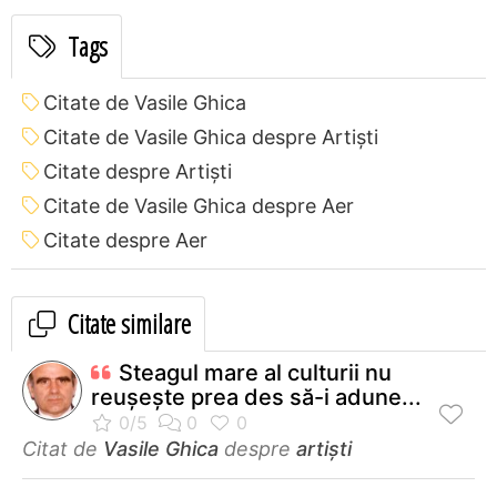
Tags
Citate de Vasile Ghica
Citate de Vasile Ghica despre Artiști
Citate despre Artiști
Citate de Vasile Ghica despre Aer
Citate despre Aer
Citate similare
Steagul mare al culturii nu
reuşeşte prea des să-i adune...
Citat de
Vasile Ghica
despre
artiști