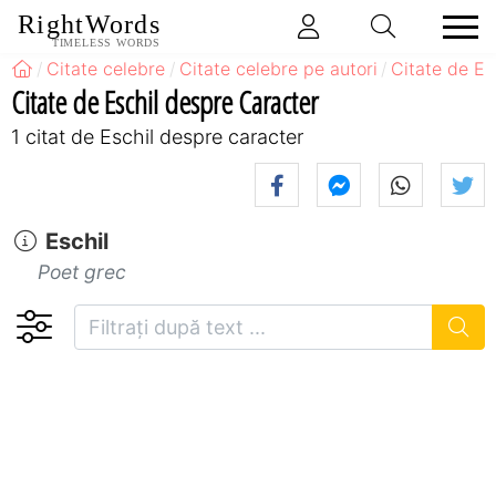
RightWords
TIMELESS WORDS
Citate celebre
Citate celebre pe autori
Citate de Es
Citate de Eschil despre Caracter
1 citat de Eschil despre caracter
Eschil
Poet grec