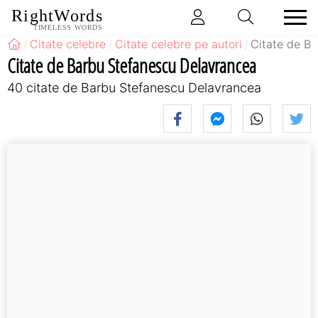
RightWords
TIMELESS WORDS
Citate celebre
Citate celebre pe autori
Citate de B
Citate de Barbu Stefanescu Delavrancea
40 citate de Barbu Stefanescu Delavrancea