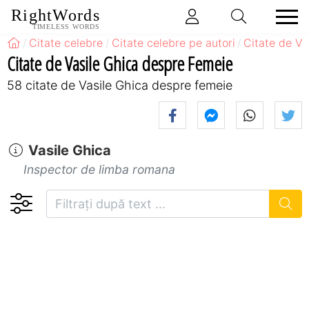
RightWords
TIMELESS WORDS
Citate celebre
Citate celebre pe autori
Citate de Va
Citate de Vasile Ghica despre Femeie
58 citate de Vasile Ghica despre femeie
Vasile Ghica
Inspector de limba romana