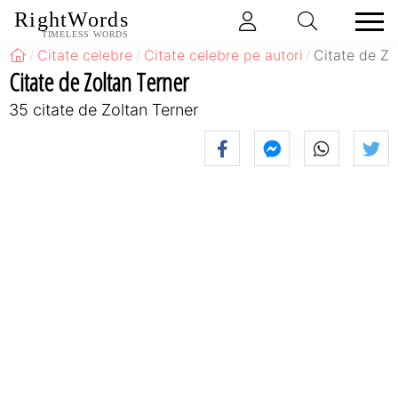
RightWords
TIMELESS WORDS
Citate celebre
Citate celebre pe autori
Citate de Zo
Citate de Zoltan Terner
35 citate de Zoltan Terner