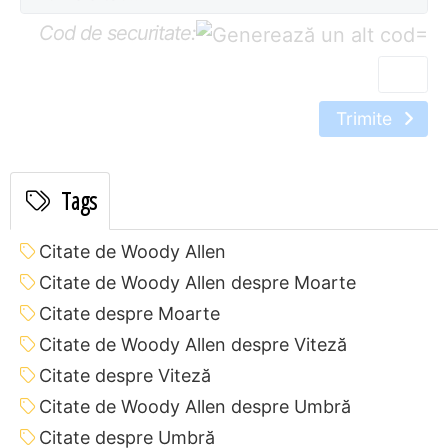
Cod de securitate:
=
Trimite
Tags
Citate de Woody Allen
Citate de Woody Allen despre Moarte
Citate despre Moarte
Citate de Woody Allen despre Viteză
Citate despre Viteză
Citate de Woody Allen despre Umbră
Citate despre Umbră