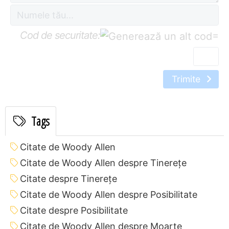
Cod de securitate:
=
Trimite
Tags
Citate de Woody Allen
Citate de Woody Allen despre Tinerețe
Citate despre Tinerețe
Citate de Woody Allen despre Posibilitate
Citate despre Posibilitate
Citate de Woody Allen despre Moarte