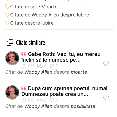
Citate despre Moarte
Citate de Woody Allen despre Iubire
Citate despre Iubire
Citate similare
Gabe Roth: Vezi tu, eu mereu
înclin să le numesc pe...
Citat de
Woody Allen
despre
moarte
După cum spunea poetul, numai
Dumnezeu poate crea un...
Citat de
Woody Allen
despre
posibilitate