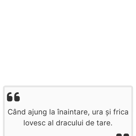
Când ajung la înaintare, ura și frica
lovesc al dracului de tare.