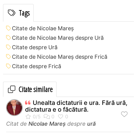
Tags
Citate de Nicolae Mareș
Citate de Nicolae Mareș despre Ură
Citate despre Ură
Citate de Nicolae Mareș despre Frică
Citate despre Frică
Citate similare
Unealta dictaturii e ura. Fără ură,
dictatura e o făcătură.
Citat de
Nicolae Mareș
despre
ură