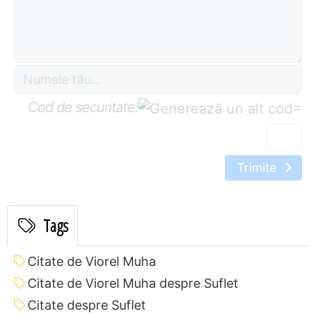
Cod de securitate:
=
Trimite
Tags
Citate de Viorel Muha
Citate de Viorel Muha despre Suflet
Citate despre Suflet