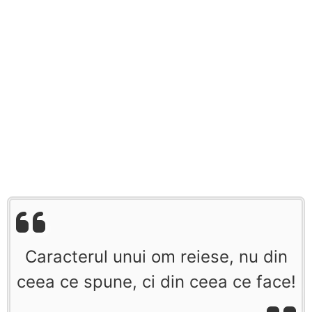
Caracterul unui om reiese, nu din
ceea ce spune, ci din ceea ce face!