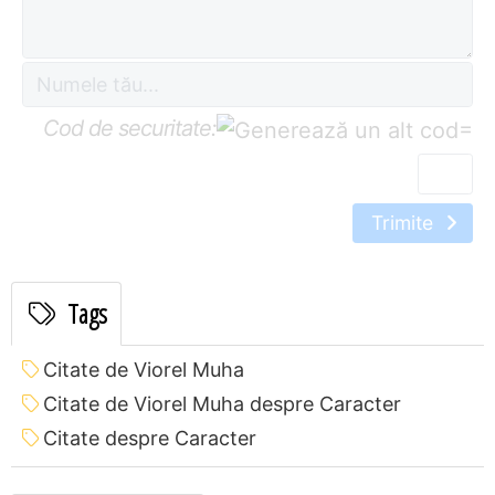
Cod de securitate:
=
Trimite
Tags
Citate de Viorel Muha
Citate de Viorel Muha despre Caracter
Citate despre Caracter