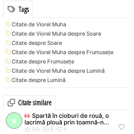
Tags
Citate de Viorel Muha
Citate de Viorel Muha despre Soare
Citate despre Soare
Citate de Viorel Muha despre Frumusețe
Citate despre Frumusețe
Citate de Viorel Muha despre Lumină
Citate despre Lumină
Citate similare
Spartă în cioburi de rouă, o
V
lacrimă plouă prin toamnă-n...