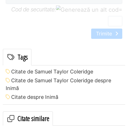
Cod de securitate:
=
Trimite
Tags
Citate de Samuel Taylor Coleridge
Citate de Samuel Taylor Coleridge despre
Inimă
Citate despre Inimă
Citate similare