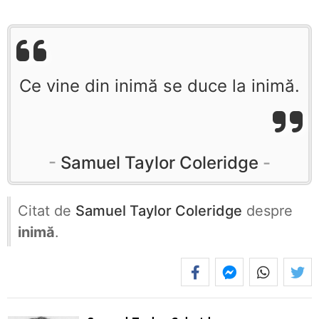
Ce vine din inimă se duce la inimă.
Samuel Taylor Coleridge
Citat de
Samuel Taylor Coleridge
despre
inimă
.