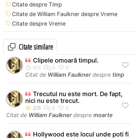
Citate despre Timp
Citate de William Faulkner despre Vreme
Citate despre Vreme
Citate similare
Clipele omoară timpul.
Citat de
William Faulkner
despre
timp
Trecutul nu este mort. De fapt,
nici nu este trecut.
Citat de
William Faulkner
despre
moarte
Hollywood este locul unde poti fi