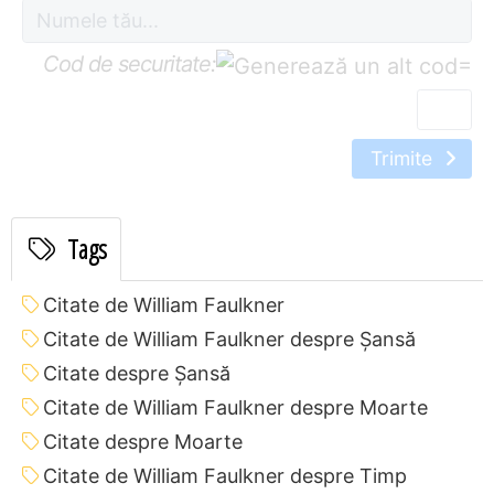
Cod de securitate:
=
Trimite
Tags
Citate de William Faulkner
Citate de William Faulkner despre Șansă
Citate despre Șansă
Citate de William Faulkner despre Moarte
Citate despre Moarte
Citate de William Faulkner despre Timp