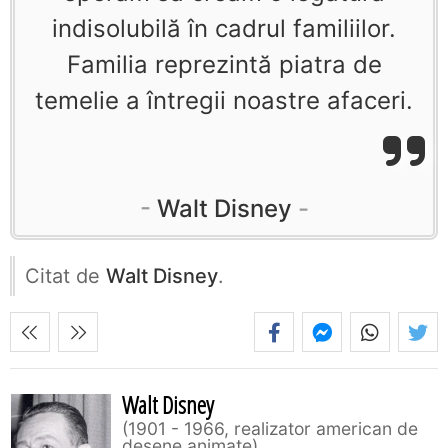
indisolubilă în cadrul familiilor.
Familia reprezintă piatra de
temelie a întregii noastre afaceri.
Walt Disney
Citat de
Walt Disney
.
Walt Disney
1901 - 1966, realizator american de
desene animate