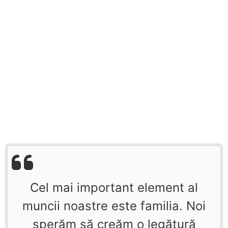
Cel mai important element al
muncii noastre este familia. Noi
sperăm să creăm o legătură