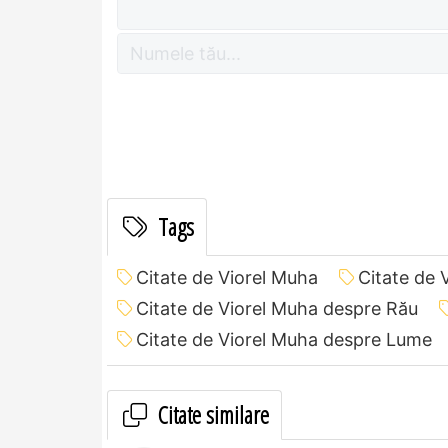
Tags
Citate de Viorel Muha
Citate de 
Citate de Viorel Muha despre Rău
Citate de Viorel Muha despre Lume
Citate similare