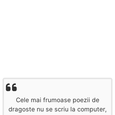
Cele mai frumoase poezii de
dragoste nu se scriu la computer,