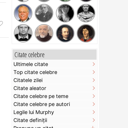
Citate celebre
Ultimele citate
Top citate celebre
Citatele zilei
Citate aleator
Citate celebre pe teme
Citate celebre pe autori
Legile lui Murphy
Citate definiţii