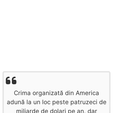
Crima organizată din America
adună la un loc peste patruzeci de
miliarde de dolari pe an, dar