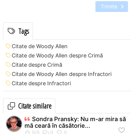
Trimite
Tags
Citate de Woody Allen
Citate de Woody Allen despre Crimă
Citate despre Crimă
Citate de Woody Allen despre Infractori
Citate despre Infractori
Citate similare
Sondra Pransky: Nu m-ar mira să
mă ceară în căsătorie...