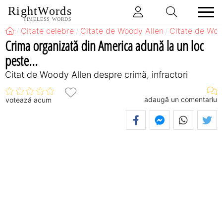
RightWords
TIMELESS WORDS
Citate celebre
Citate de Woody Allen
Citate de Woo
Crima organizată din America adună la un loc
peste...
Citat de Woody Allen despre crimă, infractori
adaugă un comentariu
votează acum