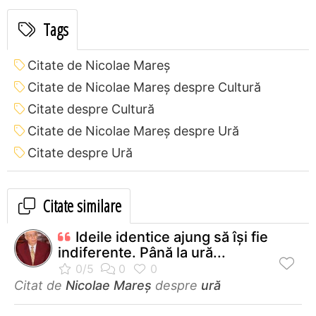
Tags
Citate de Nicolae Mareș
Citate de Nicolae Mareș despre Cultură
Citate despre Cultură
Citate de Nicolae Mareș despre Ură
Citate despre Ură
Citate similare
Ideile identice ajung să îşi fie
indiferente. Până la ură...
Citat de
Nicolae Mareș
despre
ură