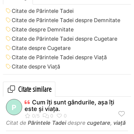
Citate de Părintele Tadei
Citate de Părintele Tadei despre Demnitate
Citate despre Demnitate
Citate de Părintele Tadei despre Cugetare
Citate despre Cugetare
Citate de Părintele Tadei despre Viață
Citate despre Viață
Citate similare
Cum îţi sunt gândurile, aşa îţi
P
este şi viaţa.
Citat de
Părintele Tadei
despre
cugetare
,
viață