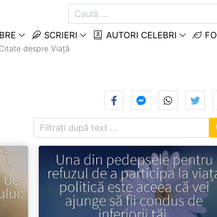
EBRE
SCRIERI
AUTORI CELEBRI
FO
Citate despre Viață