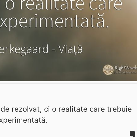
e rezolvat, ci o realitate care trebuie
xperimentată.