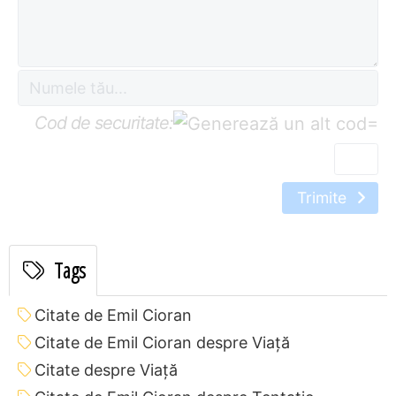
Cod de securitate:
=
Trimite
Tags
Citate de Emil Cioran
Citate de Emil Cioran despre Viață
Citate despre Viață