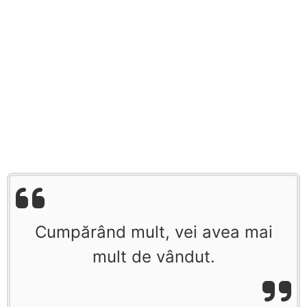
Cumpărând mult, vei avea mai
mult de vândut.