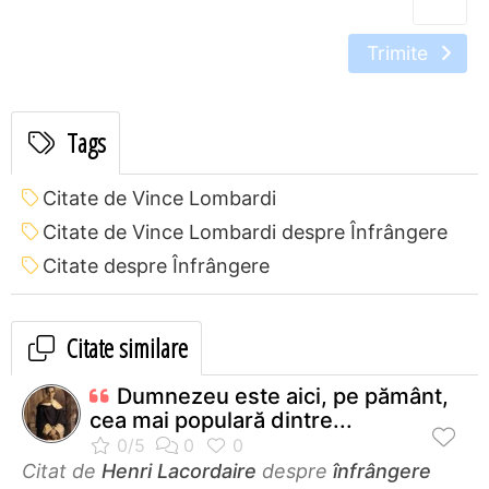
Trimite
Tags
Citate de Vince Lombardi
Citate de Vince Lombardi despre Înfrângere
Citate despre Înfrângere
Citate similare
Dumnezeu este aici, pe pământ,
cea mai populară dintre...
Citat de
Henri Lacordaire
despre
înfrângere