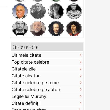
Citate celebre
Ultimele citate
Top citate celebre
Citatele zilei
Citate aleator
Citate celebre pe teme
Citate celebre pe autori
Legile lui Murphy
Citate definiţii