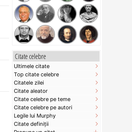
Citate celebre
Ultimele citate
Top citate celebre
Citatele zilei
Citate aleator
Citate celebre pe teme
Citate celebre pe autori
Legile lui Murphy
Citate definiţii