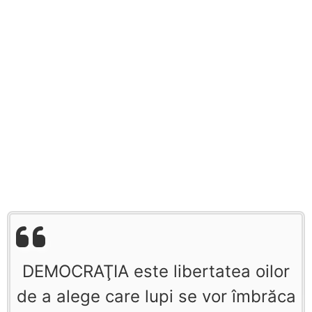
DEMOCRAŢIA este libertatea oilor
de a alege care lupi se vor îmbrăca