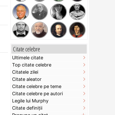
Citate celebre
Ultimele citate
Top citate celebre
Citatele zilei
Citate aleator
Citate celebre pe teme
Citate celebre pe autori
Legile lui Murphy
Citate definiţii