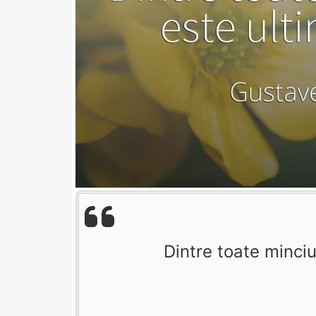
Dintre toate minciu