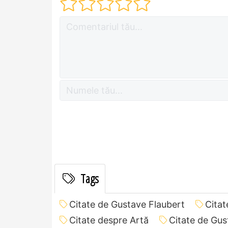
Tags
Citate de Gustave Flaubert
Citat
Citate despre Artă
Citate de Gus