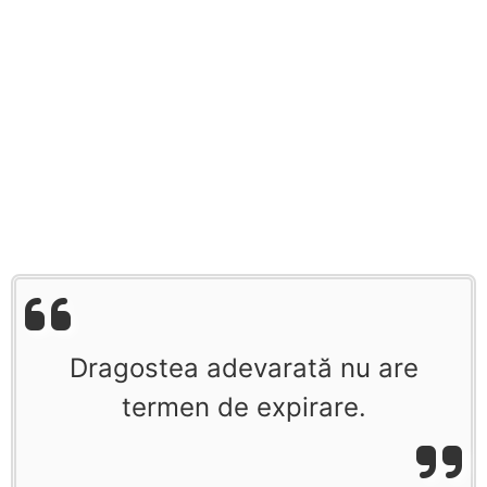
Dragostea adevarată nu are
termen de expirare.