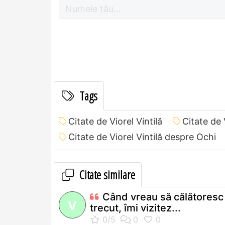
Tags
Citate de Viorel Vintilă
Citate de 
Citate de Viorel Vintilă despre Ochi
Citate similare
Când vreau să călătoresc 
V
trecut, îmi vizitez...