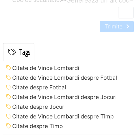
Trimite
Tags
Citate de Vince Lombardi
Citate de Vince Lombardi despre Fotbal
Citate despre Fotbal
Citate de Vince Lombardi despre Jocuri
Citate despre Jocuri
Citate de Vince Lombardi despre Timp
Citate despre Timp