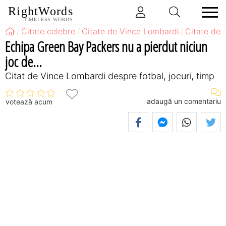
RightWords
TIMELESS WORDS
Citate celebre
Citate de Vince Lombardi
Citate de 
Echipa Green Bay Packers nu a pierdut niciun
joc de...
Citat de Vince Lombardi despre fotbal, jocuri, timp
adaugă un comentariu
votează acum