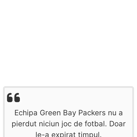
Echipa Green Bay Packers nu a
pierdut niciun joc de fotbal. Doar
le-a expirat timpul.