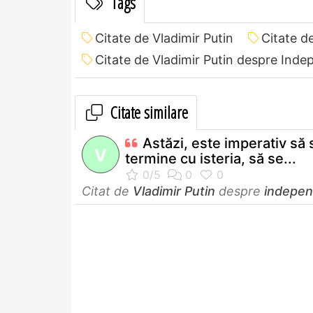
Tags
Citate de Vladimir Putin
Citate d
Citate de Vladimir Putin despre Ind
Citate similare
Astăzi, este imperativ să 
V
termine cu isteria, să se...
Citat de
Vladimir Putin
despre
indepen