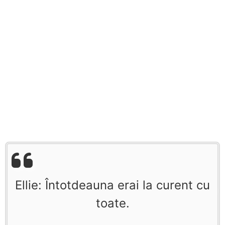
Ellie: Întotdeauna erai la curent cu
toate.