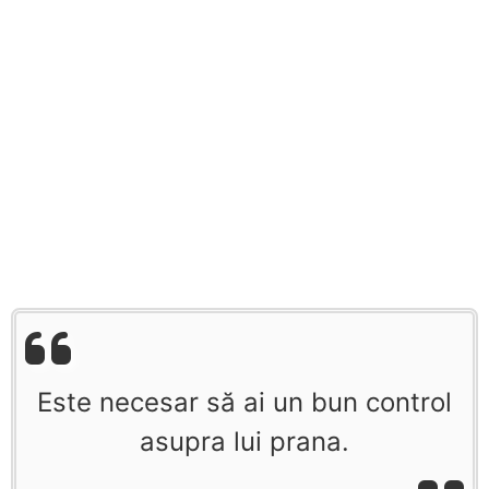
Este necesar să ai un bun control
asupra lui prana.