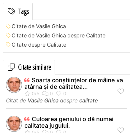
Tags
Citate de Vasile Ghica
Citate de Vasile Ghica despre Calitate
Citate despre Calitate
Citate similare
Soarta conştiinţelor de mâine va
atârna şi de calitatea...
Citat de
Vasile Ghica
despre
calitate
Culoarea geniului o dă numai
calitatea jugului.