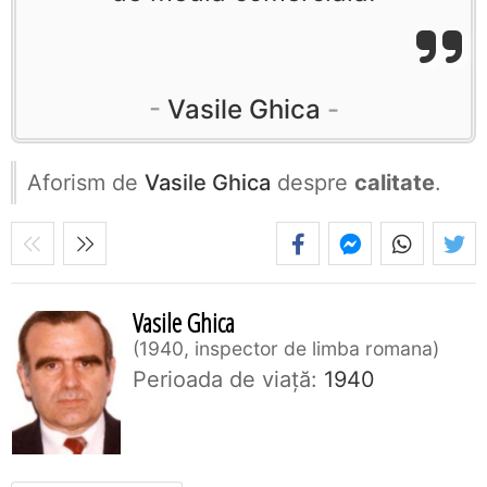
Vasile Ghica
Aforism de
Vasile Ghica
despre
calitate
.
Vasile Ghica
1940, inspector de limba romana
Perioada de viaţă:
1940