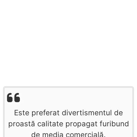
Este preferat divertismentul de
proastă calitate propagat furibund
de media comercială.