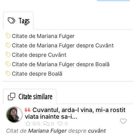
Tags
Citate de Mariana Fulger
Citate de Mariana Fulger despre Cuvânt
Citate despre Cuvânt
Citate de Mariana Fulger despre Boală
Citate despre Boală
Citate similare
Cuvantul, arda-l vina, mi-a rostit
viata inainte sa-i...
Citat de
Mariana Fulger
despre
cuvânt