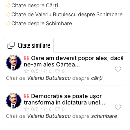
Citate despre Cărți
Citate de Valeriu Butulescu despre Schimbare
Citate despre Schimbare
Citate similare
Oare am devenit popor ales, dacă
ne-am ales Cartea...
Citat de
Valeriu Butulescu
despre
cărți
Democraţia se poate uşor
transforma în dictatura unei...
Citat de
Valeriu Butulescu
despre
schimbare