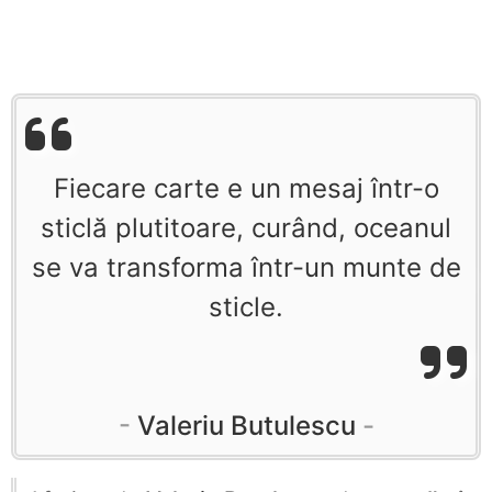
Fiecare carte e un mesaj într-o
sticlă plutitoare, curând, oceanul
se va transforma într-un munte de
sticle.
Valeriu Butulescu