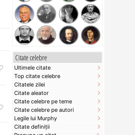
Citate celebre
Ultimele citate
Top citate celebre
Citatele zilei
Citate aleator
Citate celebre pe teme
Citate celebre pe autori
Legile lui Murphy
Citate definiţii