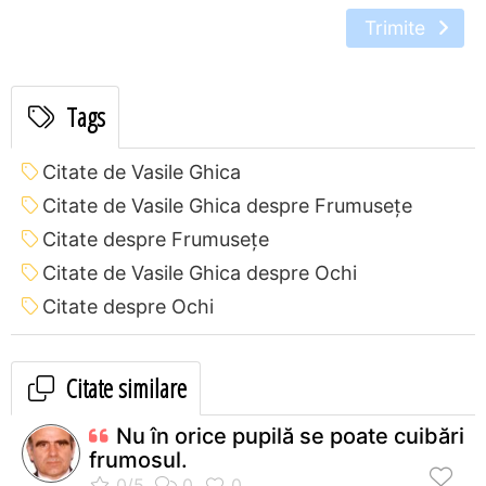
Trimite
Tags
Citate de Vasile Ghica
Citate de Vasile Ghica despre Frumusețe
Citate despre Frumusețe
Citate de Vasile Ghica despre Ochi
Citate despre Ochi
Citate similare
Nu în orice pupilă se poate cuibări
frumosul.