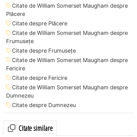
Citate de William Somerset Maugham despre
Plăcere
Citate despre Plăcere
Citate de William Somerset Maugham despre
Frumusețe
Citate despre Frumusețe
Citate de William Somerset Maugham despre
Fericire
Citate despre Fericire
Citate de William Somerset Maugham despre
Dumnezeu
Citate despre Dumnezeu
Citate similare